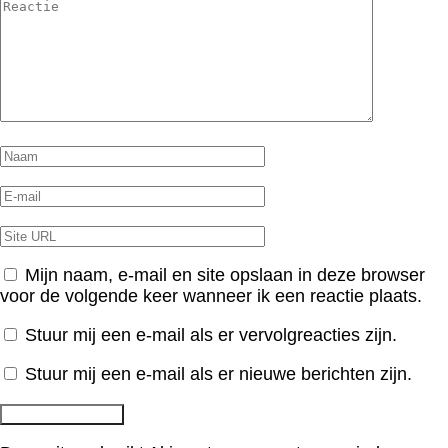
Mijn naam, e-mail en site opslaan in deze browser
voor de volgende keer wanneer ik een reactie plaats.
Stuur mij een e-mail als er vervolgreacties zijn.
Stuur mij een e-mail als er nieuwe berichten zijn.