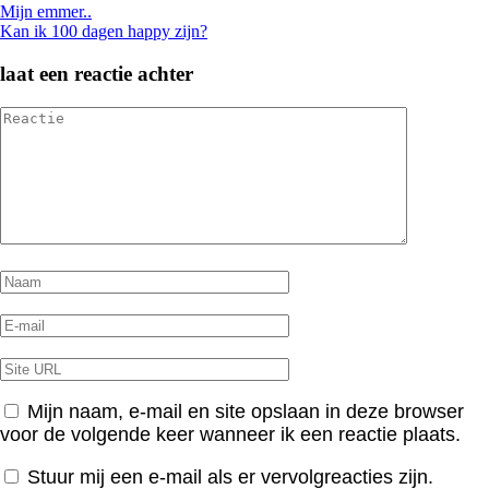
Bericht
Mijn emmer..
Kan ik 100 dagen happy zijn?
navigatie
laat een reactie achter
Mijn naam, e-mail en site opslaan in deze browser
voor de volgende keer wanneer ik een reactie plaats.
Stuur mij een e-mail als er vervolgreacties zijn.