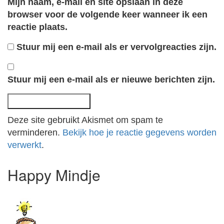
Mijn naam, e-mail en site opslaan in deze
browser voor de volgende keer wanneer ik een
reactie plaats.
Stuur mij een e-mail als er vervolgreacties zijn.
Stuur mij een e-mail als er nieuwe berichten zijn.
Deze site gebruikt Akismet om spam te
verminderen.
Bekijk hoe je reactie gegevens worden
verwerkt
.
Happy Mindje