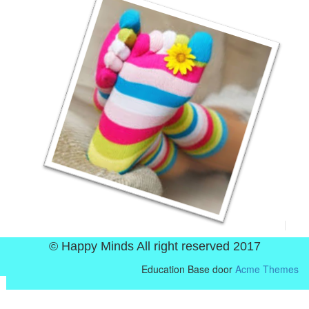
© Happy Minds All right reserved 2017
Education Base door
Acme Themes