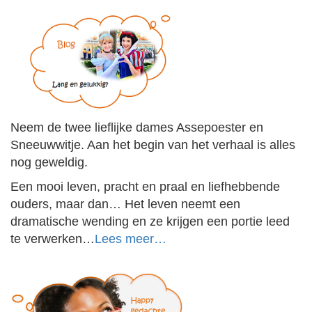
Neem de twee lieflijke dames Assepoester en
Sneeuwwitje. Aan het begin van het verhaal is alles
nog geweldig.
Een mooi leven, pracht en praal en liefhebbende
ouders, maar dan… Het leven neemt een
dramatische wending en ze krijgen een portie leed
te verwerken…
Lees meer…