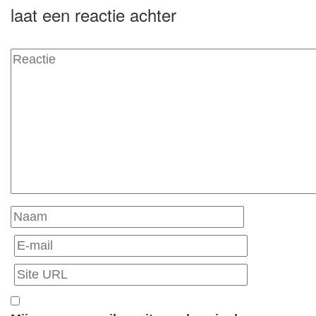
laat een reactie achter