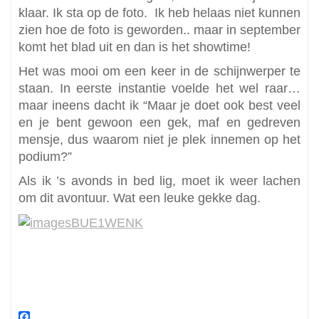
klaar. Ik sta op de foto. Ik heb helaas niet kunnen
zien hoe de foto is geworden.. maar in september
komt het blad uit en dan is het showtime!
Het was mooi om een keer in de schijnwerper te
staan. In eerste instantie voelde het wel raar…
maar ineens dacht ik “Maar je doet ook best veel
en je bent gewoon een gek, maf en gedreven
mensje, dus waarom niet je plek innemen op het
podium?”
Als ik ’s avonds in bed lig, moet ik weer lachen
om dit avontuur. Wat een leuke gekke dag.