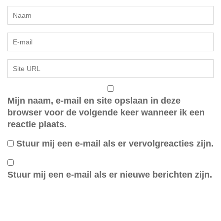
Mijn naam, e-mail en site opslaan in deze
browser voor de volgende keer wanneer ik een
reactie plaats.
Stuur mij een e-mail als er vervolgreacties zijn.
Stuur mij een e-mail als er nieuwe berichten zijn.