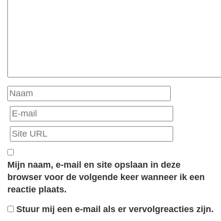
Mijn naam, e-mail en site opslaan in deze
browser voor de volgende keer wanneer ik een
reactie plaats.
Stuur mij een e-mail als er vervolgreacties zijn.