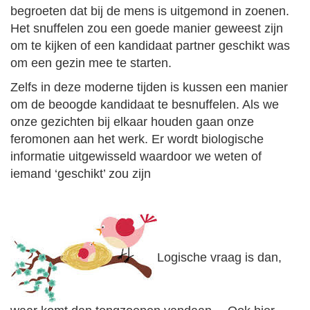
begroeten dat bij de mens is uitgemond in zoenen.
Het snuffelen zou een goede manier geweest zijn
om te kijken of een kandidaat partner geschikt was
om een gezin mee te starten.
Zelfs in deze moderne tijden is kussen een manier
om de beoogde kandidaat te besnuffelen. Als we
onze gezichten bij elkaar houden gaan onze
feromonen aan het werk. Er wordt biologische
informatie uitgewisseld waardoor we weten of
iemand ‘geschikt’ zou zijn
Logische vraag is dan,