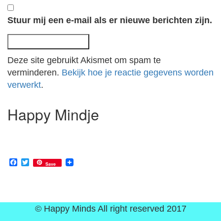
Stuur mij een e-mail als er nieuwe berichten zijn.
Deze site gebruikt Akismet om spam te
verminderen.
Bekijk hoe je reactie gegevens worden
verwerkt
.
Happy Mindje
Facebook
Twitter
Save
© Happy Minds All right reserved 2017