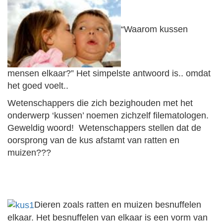
“Waarom kussen
mensen elkaar?” Het simpelste antwoord is.. omdat
het goed voelt..
Wetenschappers die zich bezighouden met het
onderwerp ‘kussen’ noemen zichzelf filematologen.
Geweldig woord! Wetenschappers stellen dat de
oorsprong van de kus afstamt van ratten en
muizen???
Dieren zoals ratten en muizen besnuffelen
elkaar. Het besnuffelen van elkaar is een vorm van