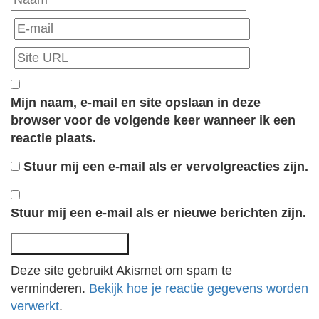
Mijn naam, e-mail en site opslaan in deze
browser voor de volgende keer wanneer ik een
reactie plaats.
Stuur mij een e-mail als er vervolgreacties zijn.
Stuur mij een e-mail als er nieuwe berichten zijn.
Deze site gebruikt Akismet om spam te
verminderen.
Bekijk hoe je reactie gegevens worden
verwerkt
.