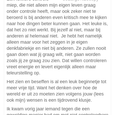
miep, die niet alleen mijn eigen leven graag
onder controle heeft, maar ook zeker niet te
beroerd is bij anderen even kritisch mee te kijken
naar hoe dingen beter kunnen gaan. Het leuke is,
dat het zo niet werkt. Bij jezelf al niet, maar bij
anderen al helemaal niet. Je hebt het namelijk
alleen maar voor het zeggen in je eigen
denkfabriekje en niet bij anderen. Ze zullen nooit
gaan doen wat jij graag wilt, niet gaan worden
zoals jij ze graag zou zien. Dat willen controleren
vreet energie en levert eigenlijk alleen maar
teleurstelling op.
Het zien en beseffen is al een leuk beginnetje tot
meer vrije tijd. Want het denken over hoe de
wereld er uit zo moeten zien volgens jouw (lees
ook mijn) wensen is een tijdrovend klusje.
Ik kwam vorig jaar iemand tegen die een