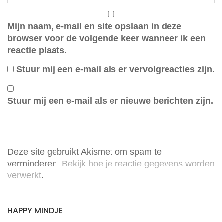
Mijn naam, e-mail en site opslaan in deze
browser voor de volgende keer wanneer ik een
reactie plaats.
Stuur mij een e-mail als er vervolgreacties zijn.
Stuur mij een e-mail als er nieuwe berichten zijn.
Deze site gebruikt Akismet om spam te
verminderen.
Bekijk hoe je reactie gegevens worden
verwerkt
.
HAPPY MINDJE