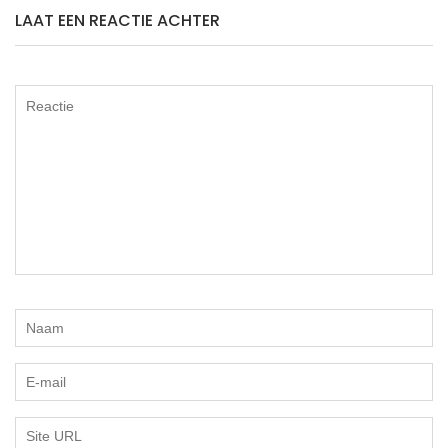
LAAT EEN REACTIE ACHTER