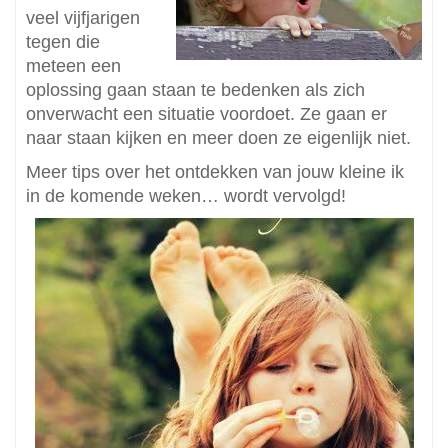
veel vijfjarigen
tegen die
meteen een
oplossing gaan staan te bedenken als zich
onverwacht een situatie voordoet. Ze gaan er
naar staan kijken en meer doen ze eigenlijk niet.
Meer tips over het ontdekken van jouw kleine ik
in de komende weken… wordt vervolgd!