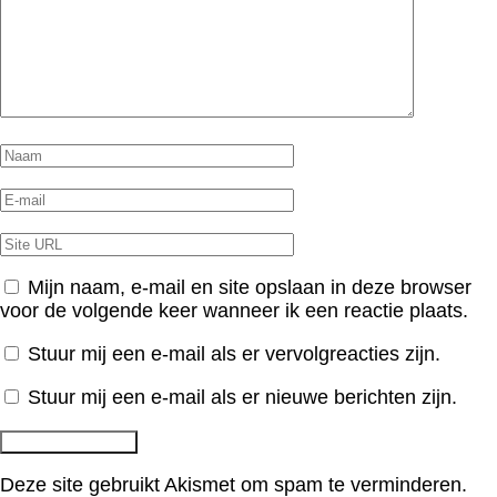
Mijn naam, e-mail en site opslaan in deze browser
voor de volgende keer wanneer ik een reactie plaats.
Stuur mij een e-mail als er vervolgreacties zijn.
Stuur mij een e-mail als er nieuwe berichten zijn.
Deze site gebruikt Akismet om spam te verminderen.