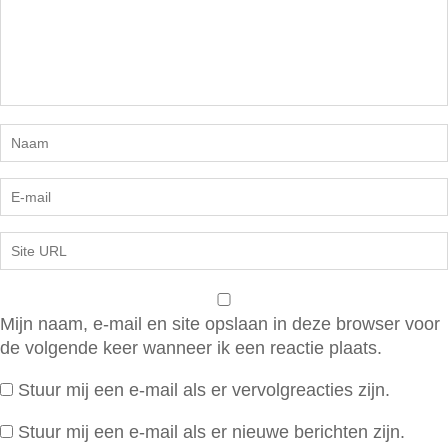
Mijn naam, e-mail en site opslaan in deze browser voor
de volgende keer wanneer ik een reactie plaats.
Stuur mij een e-mail als er vervolgreacties zijn.
Stuur mij een e-mail als er nieuwe berichten zijn.