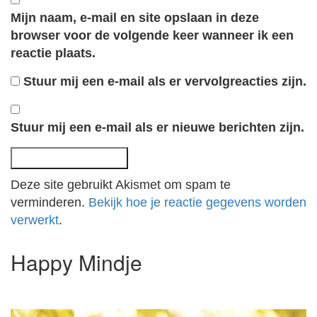
Mijn naam, e-mail en site opslaan in deze
browser voor de volgende keer wanneer ik een
reactie plaats.
Stuur mij een e-mail als er vervolgreacties zijn.
Stuur mij een e-mail als er nieuwe berichten zijn.
Deze site gebruikt Akismet om spam te
verminderen.
Bekijk hoe je reactie gegevens worden
verwerkt
.
Happy Mindje