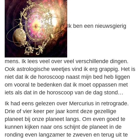
Ik ben een nieuwsgierig
mens. Ik lees veel over veel verschillende dingen.
Ook astrologische weetjes vind ik erg grappig. Het is
niet dat ik de horoscoop naast mijn bed heb liggen
om vooral te bedenken dat ik moet oppassen met
iets als dat in de horoscoop van de dag stond…
Ik had eens gelezen over Mercurius in retrograde.
Drie of vier keer per jaar komt deze gezellige
planeet bij onze planeet langs. Om even goed te
kunnen kijken naar ons schijnt de planeet in de
ronding even langzamer te zweven en terug uit te