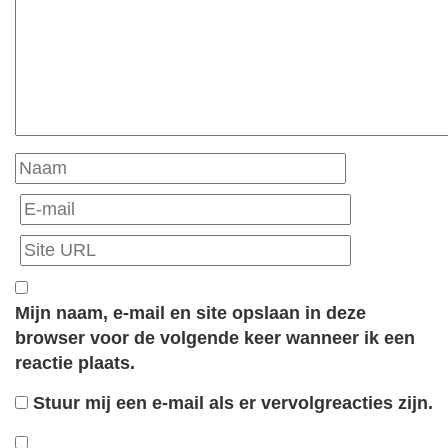
Mijn naam, e-mail en site opslaan in deze
browser voor de volgende keer wanneer ik een
reactie plaats.
Stuur mij een e-mail als er vervolgreacties zijn.