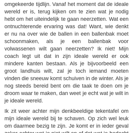
omgekeerde tijdlijn. Vanaf het moment dat de ideale
wereld er is, terug kijken om te zien wat je nodig
hebt om het uiteindelijk te gaan neerzetten. Wat een
ontnuchterende ervaring was dat! Want, wie denkt
er nu na over wie de ballen in een ballenbak moet
schoonmaken, als je een ballenbak voor
volwassenen wilt gaan neerzetten? Ik niet! Mijn
coach legt uit dat in zijn ideale wereld er ook
mindere kanten bestaan. Als je bijvoorbeeld een
groot landhuis wilt, zal je toch iemand moeten
vinden die sneeuw komt schuiven in de winter. Als je
nog steeds bereid bent om die taak te doen om je
droom waar te maken, dan weet je echt wat je wilt in
je ideale wereld.
Ik zit weer achter mijn denkbeeldige tekentafel om
mijn ideale wereld bij te schaven. Op zich wel leuk
om daarmee bezig te zijn. Je komt er in ieder geval