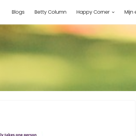
Blogs
Betty Column
Happy Corner
Mijn