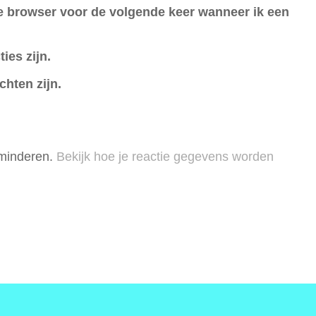
ze browser voor de volgende keer wanneer ik een
ies zijn.
chten zijn.
rminderen.
Bekijk hoe je reactie gegevens worden