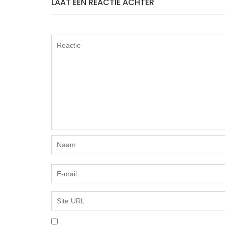
LAAT EEN REACTIE ACHTER