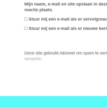
Mijn naam, e-mail en site opslaan in de
reactie plaats.
Stuur mij een e-mail als er vervolgreact
Stuur mij een e-mail als er nieuwe beri
Deze site gebruikt Akismet om spam te ve
verwerkt
.