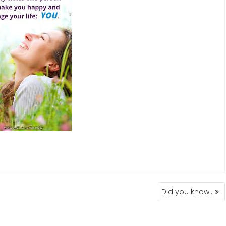
Did you know..