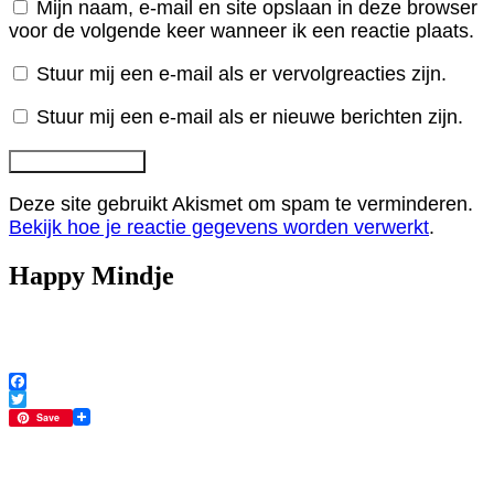
Mijn naam, e-mail en site opslaan in deze browser
voor de volgende keer wanneer ik een reactie plaats.
Stuur mij een e-mail als er vervolgreacties zijn.
Stuur mij een e-mail als er nieuwe berichten zijn.
Deze site gebruikt Akismet om spam te verminderen.
Bekijk hoe je reactie gegevens worden verwerkt
.
Happy Mindje
Facebook
Twitter
Save