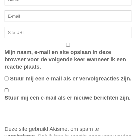
Mijn naam, e-mail en site opslaan in deze
browser voor de volgende keer wanneer ik een
reactie plaats.
Stuur mij een e-mail als er vervolgreacties zijn.
Stuur mij een e-mail als er nieuwe berichten zijn.
Deze site gebruikt Akismet om spam te