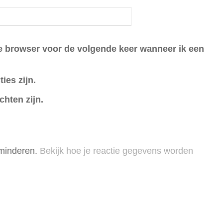
ze browser voor de volgende keer wanneer ik een
ies zijn.
chten zijn.
rminderen.
Bekijk hoe je reactie gegevens worden