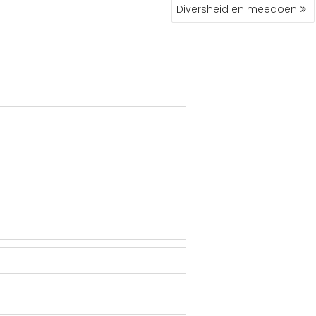
Diversheid en meedoen