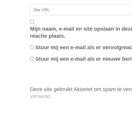
Mijn naam, e-mail en site opslaan in de
reactie plaats.
Stuur mij een e-mail als er vervolgreact
Stuur mij een e-mail als er nieuwe beri
Deze site gebruikt Akismet om spam te ve
verwerkt
.