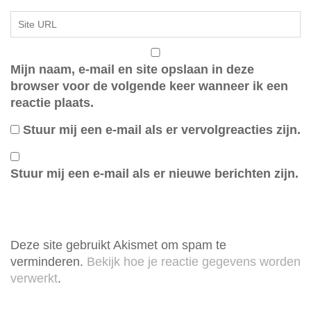
Mijn naam, e-mail en site opslaan in deze
browser voor de volgende keer wanneer ik een
reactie plaats.
Stuur mij een e-mail als er vervolgreacties zijn.
Stuur mij een e-mail als er nieuwe berichten zijn.
Deze site gebruikt Akismet om spam te
verminderen.
Bekijk hoe je reactie gegevens worden
verwerkt
.