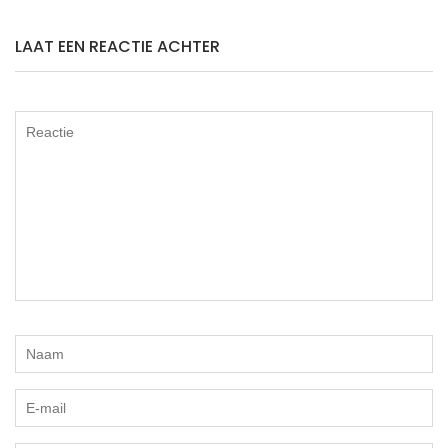
LAAT EEN REACTIE ACHTER