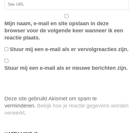
Mijn naam, e-mail en site opslaan in deze
browser voor de volgende keer wanneer ik een
reactie plaats.
Stuur mij een e-mail als er vervolgreacties zijn.
Stuur mij een e-mail als er nieuwe berichten zijn.
Deze site gebruikt Akismet om spam te
verminderen.
Bekijk hoe je reactie gegevens worden
verwerkt
.