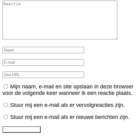
Mijn naam, e-mail en site opslaan in deze browser
voor de volgende keer wanneer ik een reactie plaats.
Stuur mij een e-mail als er vervolgreacties zijn.
Stuur mij een e-mail als er nieuwe berichten zijn.