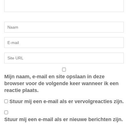
Mijn naam, e-mail en site opslaan in deze
browser voor de volgende keer wanneer ik een
reactie plaats.
Stuur mij een e-mail als er vervolgreacties zijn.
Stuur mij een e-mail als er nieuwe berichten zijn.